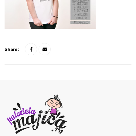
Share: