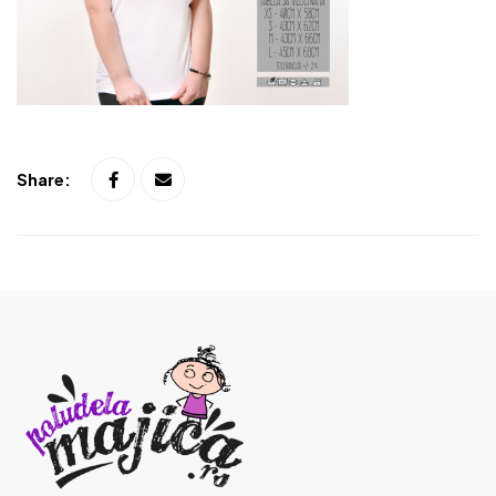
Share: