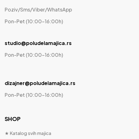
Poziv/Sms/Viber/WhatsApp
Pon-Pet (10:00-16:00h)
studio@poludelamajica.rs
Pon-Pet (10:00-16:00h)
dizajner@poludelamajica.rs
Pon-Pet (10:00-16:00h)
SHOP
★ Katalog svih majica