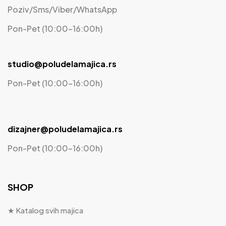
Poziv/Sms/Viber/WhatsApp
Pon-Pet (10:00-16:00h)
studio@poludelamajica.rs
Pon-Pet (10:00-16:00h)
dizajner@poludelamajica.rs
Pon-Pet (10:00-16:00h)
SHOP
★ Katalog svih majica